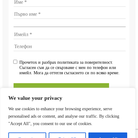
Прочетох и разбрах политиката за поверителност.
Съгласен съм да се свързваме с мен по телефон или
имейл. Мога да оттегля съгласието си по всяко време.
We value your privacy
We use cookies to enhance your browsing experience, serve
personalised ads or content, and analyse our traffic. By clicking
"Accept All", you consent to our use of cookies.
Отпечатък
–
Политика за поверителност