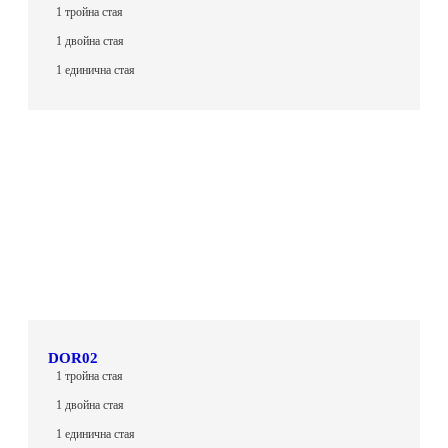
1 тройна стая
1 двойна стая
1 единична стая
DOR02
1 тройна стая
1 двойна стая
1 единична стая