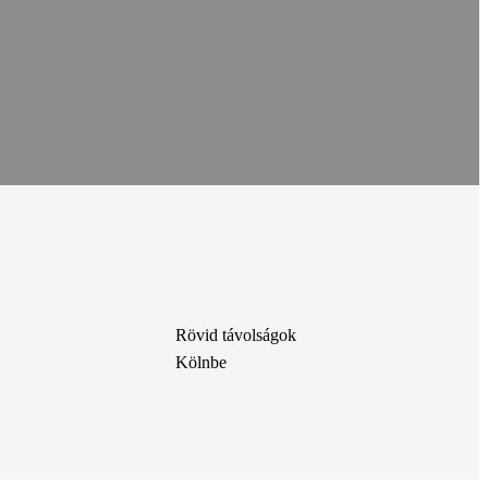
Rövid távolságok
Kölnbe