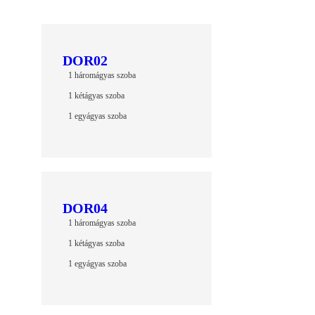
DOR02
1 háromágyas szoba
1 kétágyas szoba
1 egyágyas szoba
DOR04
1 háromágyas szoba
1 kétágyas szoba
1 egyágyas szoba